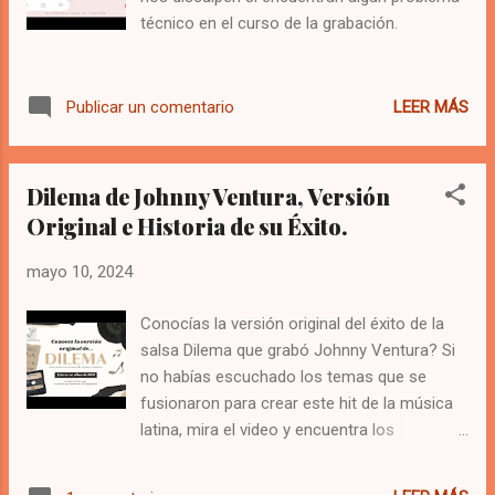
técnico en el curso de la grabación.
LEER MÁS
Publicar un comentario
Dilema de Johnny Ventura, Versión
Original e Historia de su Éxito.
mayo 10, 2024
Conocías la versión original del éxito de la
salsa Dilema que grabó Johnny Ventura? Si
no habías escuchado los temas que se
fusionaron para crear este hit de la música
latina, mira el video y encuentra los
antecedentes históricos de esta canción.
Todo salsero reconoce esta canción con