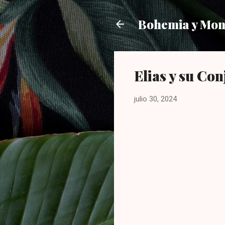
Bohemia y Mo
Elias y su Con
julio 30, 2024