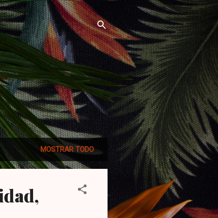
MOSTRAR TODO
idad,