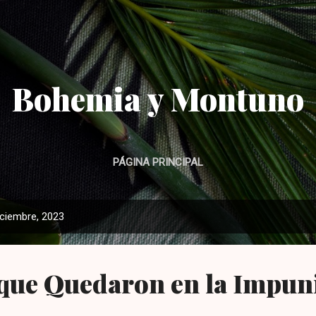
Ir al contenido principal
Bohemia y Montuno
PÁGINA PRINCIPAL
iciembre, 2023
 que Quedaron en la Impun