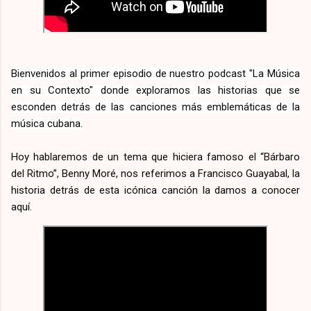
Bienvenidos al primer episodio de nuestro podcast "La Música
en su Contexto" donde exploramos las historias que se
esconden detrás de las canciones más emblemáticas de la
música cubana.
Hoy hablaremos de un tema que hiciera famoso el “Bárbaro
del Ritmo”, Benny Moré, nos referimos a Francisco Guayabal, la
historia detrás de esta icónica canción la damos a conocer
aquí.