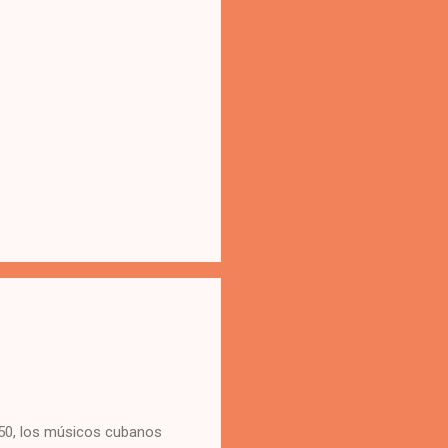
 50, los músicos cubanos