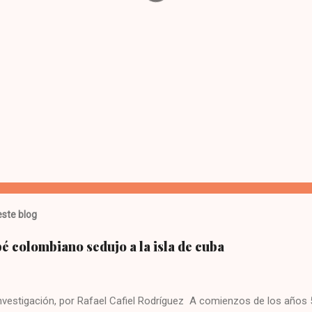
ste blog
 colombiano sedujo a la isla de cuba
investigación, por Rafael Cafiel Rodríguez A comienzos de los años