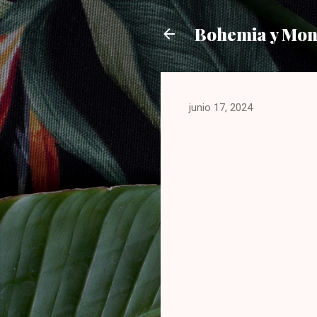
Bohemia y Mo
junio 17, 2024