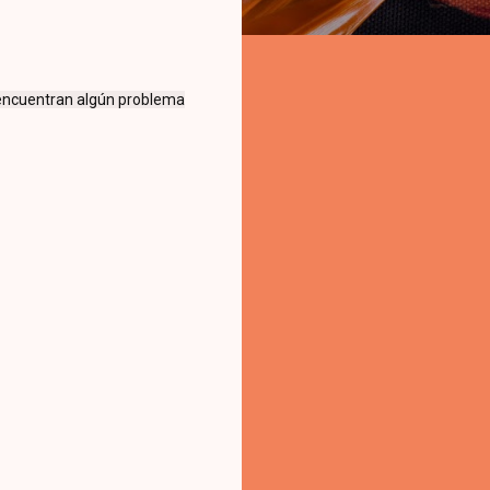
 encuentran algún problema