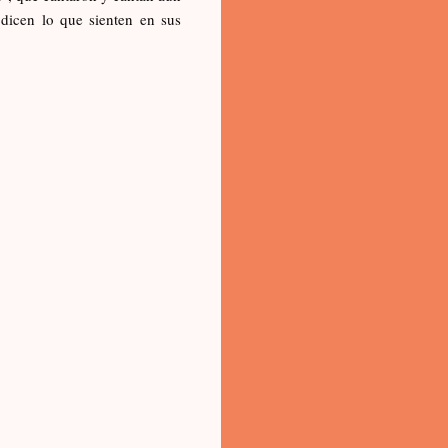
icen lo que sienten en sus