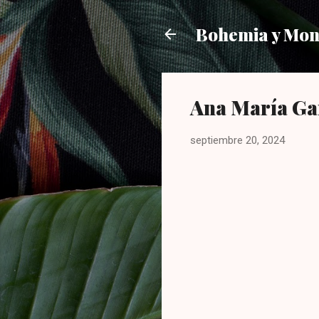
Bohemia y Mo
Ana María Gar
septiembre 20, 2024