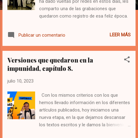
ha dado vueltas por redes en estos días, les
comparto una de las grabaciones que
quedaron como registro de esa feliz época.
LEER MÁS
Publicar un comentario
Versiones que quedaron en la
impunidad, capítulo 8.
julio 10, 2023
Con los mismos criterios con los que
hemos llevado información en los diferentes
artículos publicados, hoy iniciamos una
nueva etapa, en la que dejamos descansar
los textos escritos y le damos la bienvenida
a los videos con narrativa. En la descripción